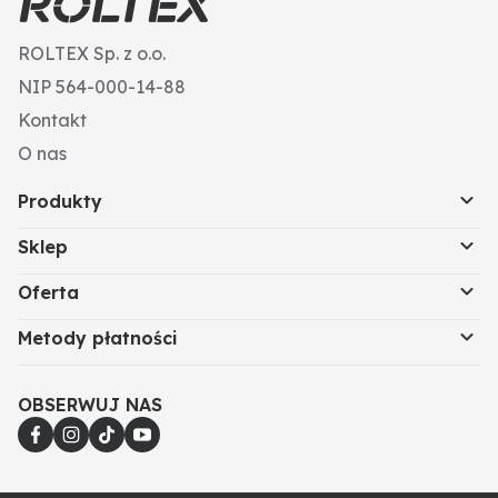
ROLTEX Sp. z o.o.
NIP 564-000-14-88
Kontakt
O nas
Produkty
Sklep
Oferta
Metody płatności
OBSERWUJ NAS