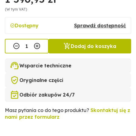
(W tym VAT)
Dostępny
Sprawdź dostępność
Dodaj do koszyka
Wsparcie techniczne
Oryginalne części
Odbiór zakupów 24/7
Masz pytania co do tego produktu?
Skontaktuj się z
nami przez formularz