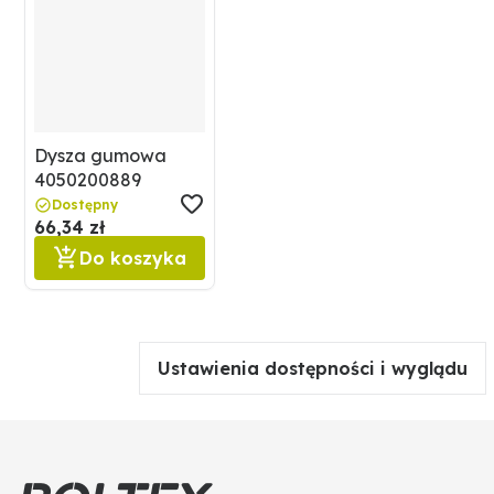
Dysza gumowa
4050200889
Dostępny
66,34 zł
Do koszyka
Ustawienia dostępności i wyglądu