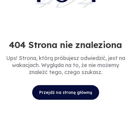
404
404 Strona nie znaleziona
Ups! Strona, którą próbujesz odwiedzić, jest na
wakacjach. Wygląda na to, że nie możemy
znaleźć tego, czego szukasz.
Przejdź na stronę główną