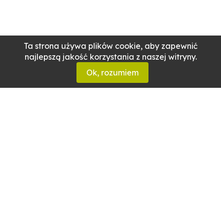
Ta strona używa plików cookie, aby zapewnić
najlepszą jakość korzystania z naszej witryny.
Ok, rozumiem