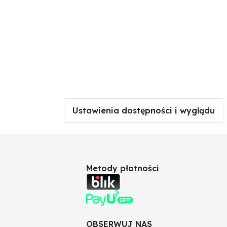
Ustawienia dostępności i wyglądu
Metody płatności
OBSERWUJ NAS