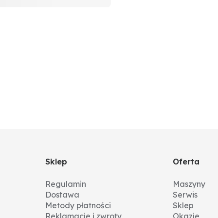
Sklep
Oferta
Regulamin
Maszyny
Dostawa
Serwis
Metody płatności
Sklep
Reklamacje i zwroty
Okazje