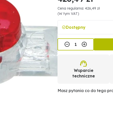
Cena regularna: 426,49 zł
(W tym VAT)
Dostępny
Wsparcie
techniczne
Masz pytania co do tego p