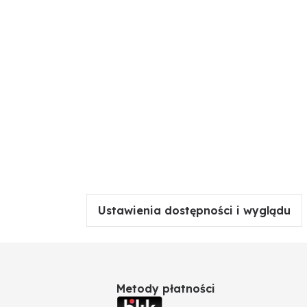
Ustawienia dostępności i wyglądu
Metody płatności