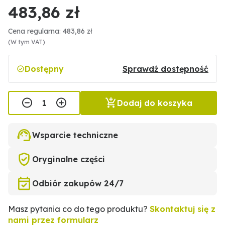
483,86 zł
Cena regularna: 483,86 zł
(W tym VAT)
Dostępny
Sprawdź dostępność
Dodaj do koszyka
Wsparcie techniczne
Oryginalne części
Odbiór zakupów 24/7
Masz pytania co do tego produktu?
Skontaktuj się z
nami przez formularz