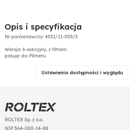
Opis i specyfikacja
Nr porównawczy: 4031/11-003/3
Wersja: 6-sekcyjny, z filtrem
pasuje do: Pilmetu
Ustawienia dostępności i wyglądu
ROLTEX Sp. z o.o.
NIP 564-000-14-88