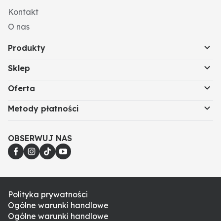
Kontakt
O nas
Produkty
Sklep
Oferta
Metody płatności
OBSERWUJ NAS
Polityka prywatności
Ogólne warunki handlowe
Ogólne warunki handlowe