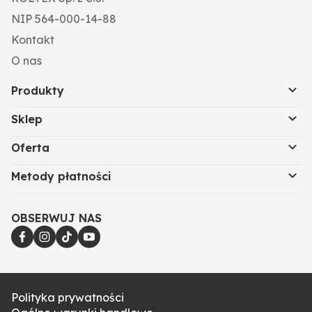
NIP 564-000-14-88
Kontakt
O nas
Produkty
Sklep
Oferta
Metody płatności
OBSERWUJ NAS
Polityka prywatności