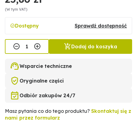
(W tym VAT)
Dostępny
Sprawdź dostępność
Dodaj do koszyka
Wsparcie techniczne
Oryginalne części
Odbiór zakupów 24/7
Masz pytania co do tego produktu?
Skontaktuj się z
nami przez formularz