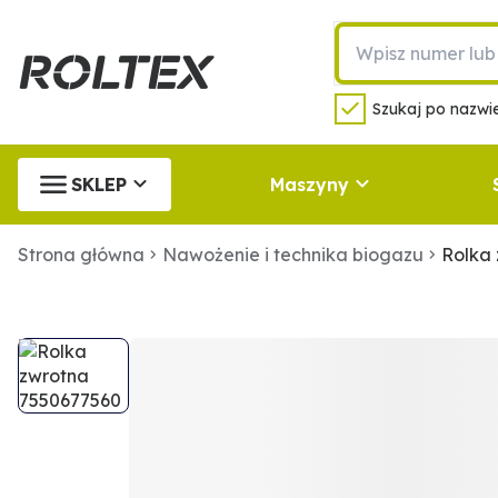
Szukaj po nazwie
SKLEP
Maszyny
Strona główna
Nawożenie i technika biogazu
Rolka