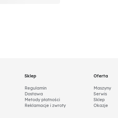
Sklep
Oferta
Regulamin
Maszyny
Dostawa
Serwis
Metody płatności
Sklep
Reklamacje i zwroty
Okazje