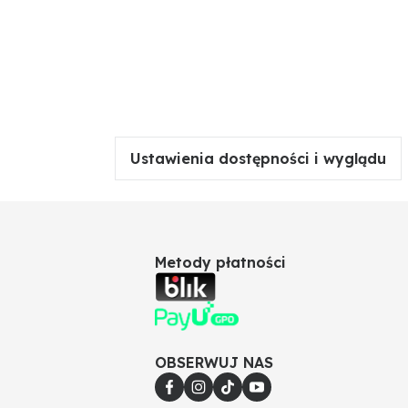
Ustawienia dostępności i wyglądu
Metody płatności
OBSERWUJ NAS