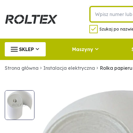
Szukaj po nazwie
SKLEP
Maszyny
Strona główna
Instalacja elektryczna
Rolka papieru