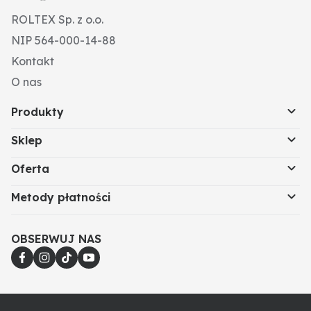
ROLTEX Sp. z o.o.
NIP 564-000-14-88
Kontakt
O nas
Produkty
Sklep
Oferta
Metody płatności
OBSERWUJ NAS