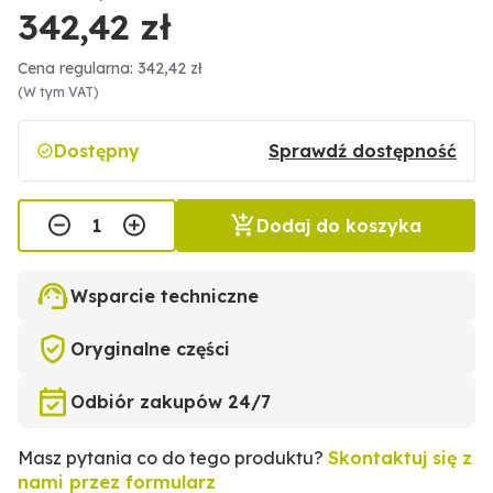
342,42 zł
Cena regularna: 342,42 zł
(W tym VAT)
Dostępny
Sprawdź dostępność
Dodaj do koszyka
Wsparcie techniczne
Oryginalne części
Odbiór zakupów 24/7
Masz pytania co do tego produktu?
Skontaktuj się z
nami przez formularz