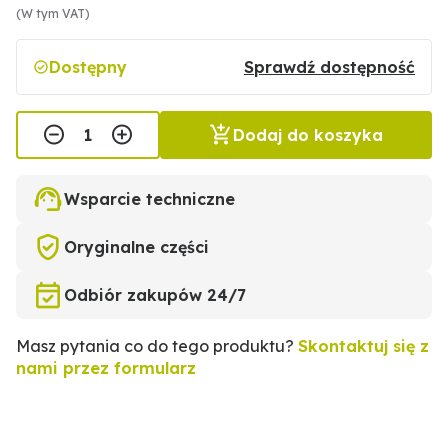
(W tym VAT)
Dostępny
Sprawdź dostępność
Dodaj do koszyka
Wsparcie techniczne
Oryginalne części
Odbiór zakupów 24/7
Masz pytania co do tego produktu?
Skontaktuj się z
nami przez formularz