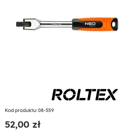
Kod produktu: 08-559
52,00 zł