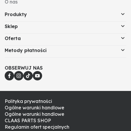
O nas
Produkty
Sklep
Oferta
Metody płatności
OBSERWUJ NAS
Polityka prywatności
Ogólne warunki handlowe
Ogólne warunki handlowe
CLAAS PARTS SHOP
Regulamin ofert specjalnych