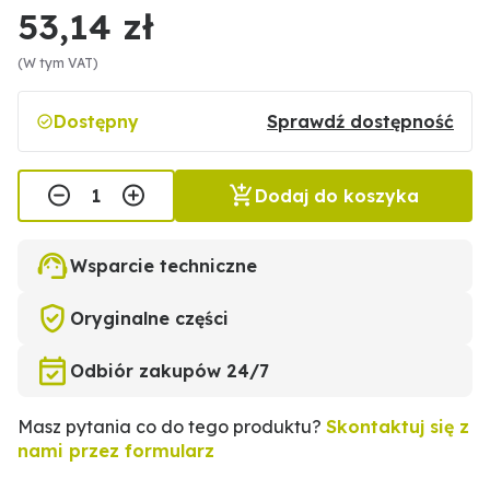
53,14 zł
(W tym VAT)
Dostępny
Sprawdź dostępność
Dodaj do koszyka
Wsparcie techniczne
Oryginalne części
Odbiór zakupów 24/7
Masz pytania co do tego produktu?
Skontaktuj się z
nami przez formularz