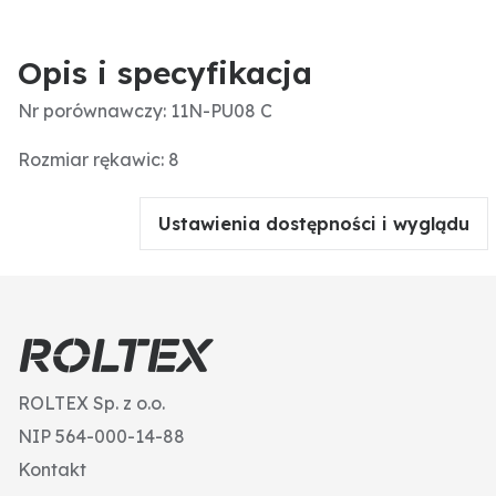
Opis i specyfikacja
Nr porównawczy: 11N-PU08 C
Rozmiar rękawic: 8
Ustawienia dostępności i wyglądu
ROLTEX Sp. z o.o.
NIP 564-000-14-88
Kontakt