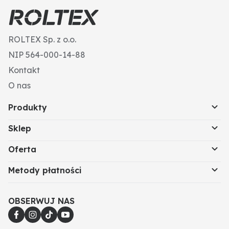
ROLTEX Sp. z o.o.
NIP 564-000-14-88
Kontakt
O nas
Produkty
Sklep
Oferta
Metody płatności
OBSERWUJ NAS