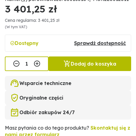
3 401,25 zł
Cena regularna: 3 401,25 zł
(W tym VAT)
Dostępny
Sprawdź dostępność
Dodaj do koszyka
Wsparcie techniczne
Oryginalne części
Odbiór zakupów 24/7
Masz pytania co do tego produktu?
Skontaktuj się z
nami przez formularz