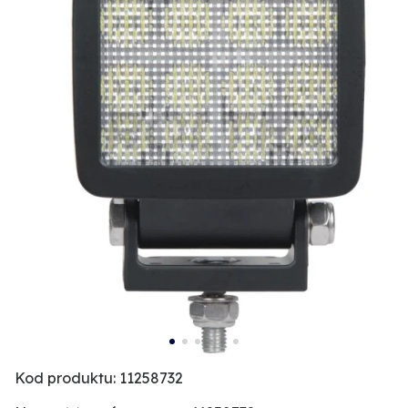
Kod produktu: 11258732