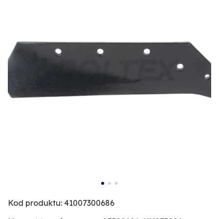
Kod produktu: 41007300686