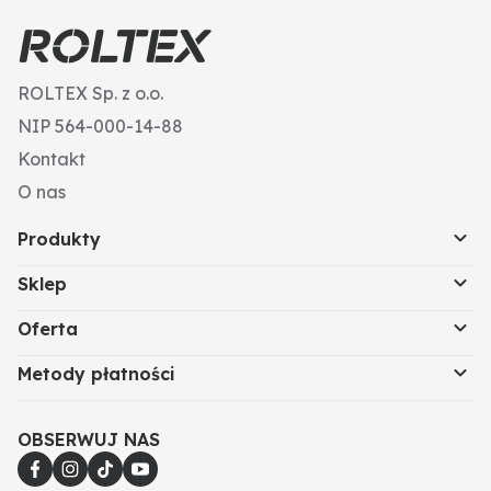
ROLTEX Sp. z o.o.
NIP 564-000-14-88
Kontakt
O nas
Produkty
Sklep
Oferta
Metody płatności
OBSERWUJ NAS