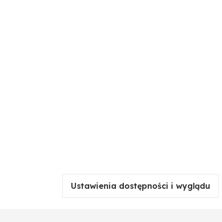
Ustawienia dostępności i wyglądu