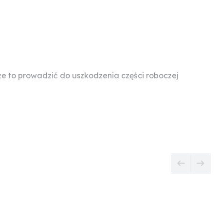
 to prowadzić do uszkodzenia części roboczej