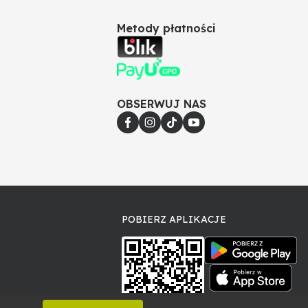
Metody płatności
OBSERWUJ NAS
POBIERZ APLIKACJE