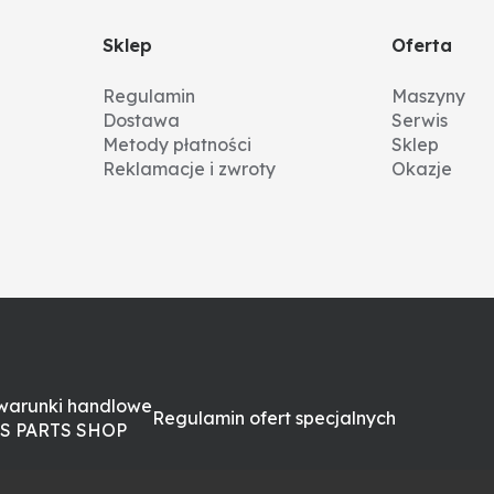
Sklep
Oferta
Regulamin
Maszyny
Dostawa
Serwis
Metody płatności
Sklep
Reklamacje i zwroty
Okazje
warunki handlowe
Regulamin ofert specjalnych
S PARTS SHOP