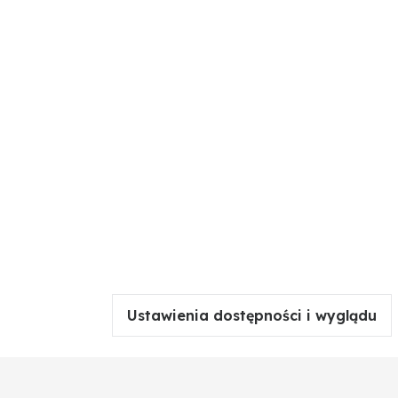
Ustawienia dostępności i wyglądu