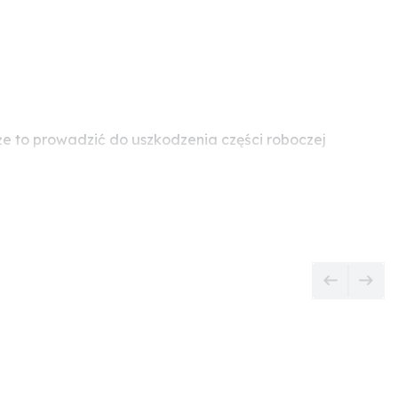
 to prowadzić do uszkodzenia części roboczej