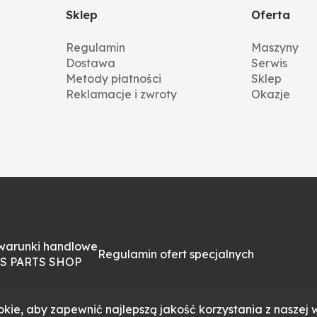
Sklep
Oferta
Regulamin
Maszyny
Dostawa
Serwis
Metody płatności
Sklep
Reklamacje i zwroty
Okazje
warunki handlowe
Regulamin ofert specjalnych
S PARTS SHOP
kie, aby zapewnić najlepszą jakość korzystania z naszej w