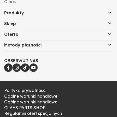
O nas
Produkty
Sklep
Oferta
Metody płatności
OBSERWUJ NAS
Polityka prywatności
Ogólne warunki handlowe
Ogólne warunki handlowe
CLAAS PARTS SHOP
Regulamin ofert specjalnych