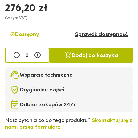
276,20 zł
(W tym VAT)
Dostępny
Sprawdź dostępność
Dodaj do koszyka
Wsparcie techniczne
Oryginalne części
Odbiór zakupów 24/7
Masz pytania co do tego produktu?
Skontaktuj się z
nami przez formularz