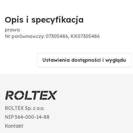
Opis i specyfikacja
prawa
Nr porównawczy: 07305486, KK07305486
Ustawienia dostępności i wyglądu
ROLTEX Sp. z o.o.
NIP 564-000-14-88
Kontakt