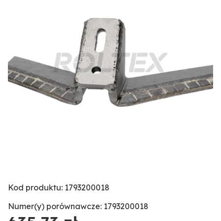
Kod produktu: 1793200018
Numer(y) porównawcze: 1793200018