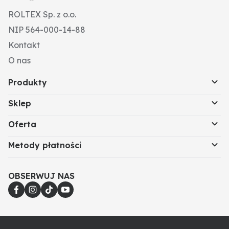
ROLTEX Sp. z o.o.
NIP 564-000-14-88
Kontakt
O nas
Produkty
Sklep
Oferta
Metody płatności
OBSERWUJ NAS