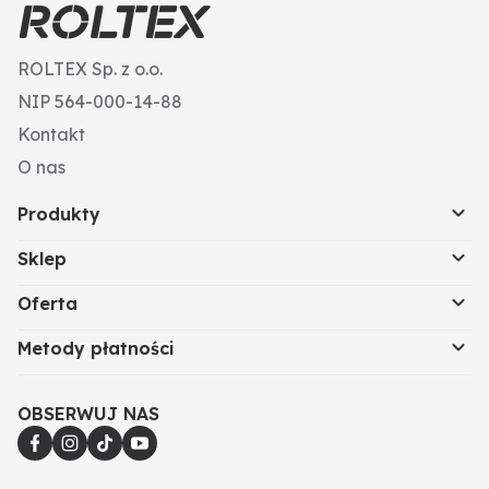
ROLTEX Sp. z o.o.
NIP 564-000-14-88
Kontakt
O nas
Produkty
Sklep
Oferta
Metody płatności
OBSERWUJ NAS