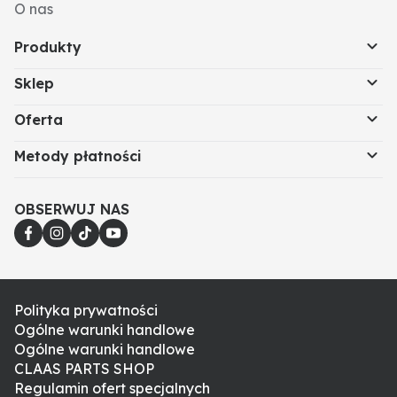
O nas
Produkty
Sklep
Oferta
Metody płatności
OBSERWUJ NAS
Polityka prywatności
Ogólne warunki handlowe
Ogólne warunki handlowe
CLAAS PARTS SHOP
Regulamin ofert specjalnych