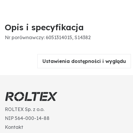
Opis i specyfikacja
Nr porównawczy: 6051314015, S14382
Ustawienia dostępności i wyglądu
ROLTEX Sp. z o.o.
NIP 564-000-14-88
Kontakt