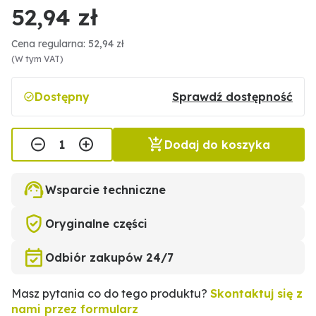
52,94 zł
Cena regularna: 52,94 zł
(W tym VAT)
Dostępny
Sprawdź dostępność
Dodaj do koszyka
Wsparcie techniczne
Oryginalne części
Odbiór zakupów 24/7
Masz pytania co do tego produktu?
Skontaktuj się z
nami przez formularz