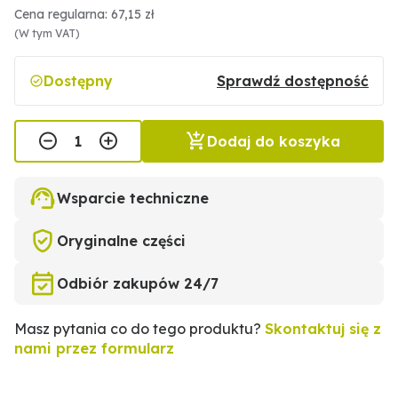
Cena regularna: 67,15 zł
(W tym VAT)
Dostępny
Sprawdź dostępność
Dodaj do koszyka
Wsparcie techniczne
Oryginalne części
Odbiór zakupów 24/7
Masz pytania co do tego produktu?
Skontaktuj się z
nami przez formularz