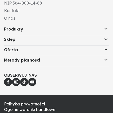
NIP 564-000-14-88
Kontakt
O nas
Produkty
Sklep
Oferta
Metody płatności
OBSERWUJ NAS
Polityka prywatności
Ogólne warunki handlowe