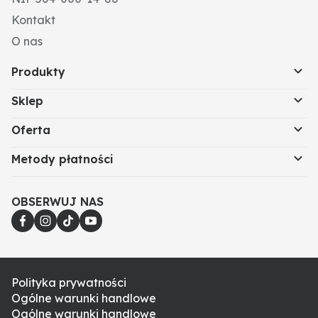
Kontakt
O nas
Produkty
Sklep
Oferta
Metody płatności
OBSERWUJ NAS
Polityka prywatności
Ogólne warunki handlowe
Ogólne warunki handlowe