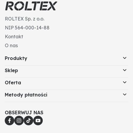
ROLTEX Sp. z o.o.
NIP 564-000-14-88
Kontakt
O nas
Produkty
Sklep
Oferta
Metody płatności
OBSERWUJ NAS