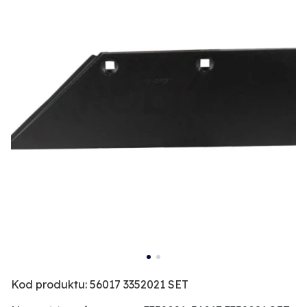
Kod produktu: 56017 3352021 SET