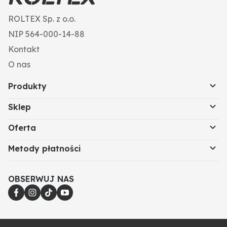
ROLTEX Sp. z o.o.
NIP 564-000-14-88
Kontakt
O nas
Produkty
Sklep
Oferta
Metody płatności
OBSERWUJ NAS