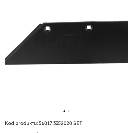
Kod produktu: 56017 3352020 SET