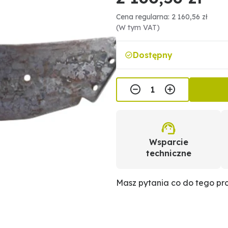
Cena regularna: 2 160,56 zł
(W tym VAT)
Dostępny
Wsparcie
techniczne
Masz pytania co do tego p