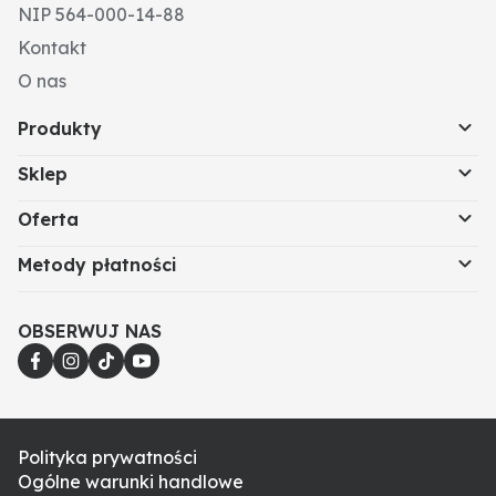
NIP 564-000-14-88
Kontakt
O nas
Produkty
Sklep
Oferta
Metody płatności
OBSERWUJ NAS
Polityka prywatności
Ogólne warunki handlowe