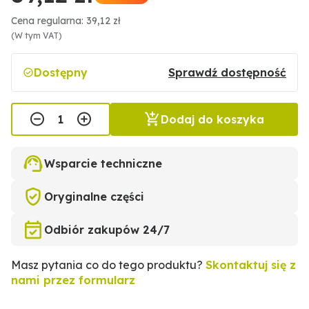
Cena regularna: 39,12 zł
(W tym VAT)
Dostępny
Sprawdź dostępność
Dodaj do koszyka
Wsparcie techniczne
Oryginalne części
Odbiór zakupów 24/7
Masz pytania co do tego produktu?
Skontaktuj się z
nami przez formularz