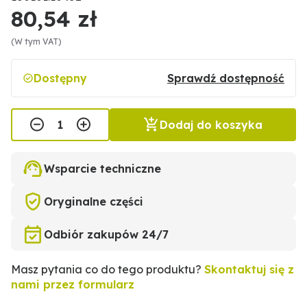
80,54 zł
(W tym VAT)
Dostępny
Sprawdź dostępność
Dodaj do koszyka
Wsparcie techniczne
Oryginalne części
Odbiór zakupów 24/7
Masz pytania co do tego produktu?
Skontaktuj się z
nami przez formularz