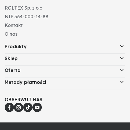
ROLTEX Sp. z o.o.
NIP 564-000-14-88
Kontakt
O nas
Produkty
Sklep
Oferta
Metody płatności
OBSERWUJ NAS