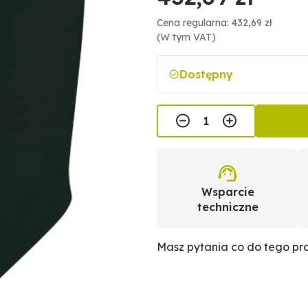
Cena regularna: 432,69 zł
(W tym VAT)
Dostępny
Wsparcie
techniczne
Masz pytania co do tego p