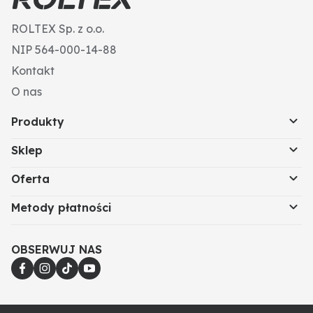
ROLTEX Sp. z o.o.
NIP 564-000-14-88
Kontakt
O nas
Produkty
Sklep
Oferta
Metody płatności
OBSERWUJ NAS