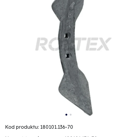
Kod produktu: 180101.136-70