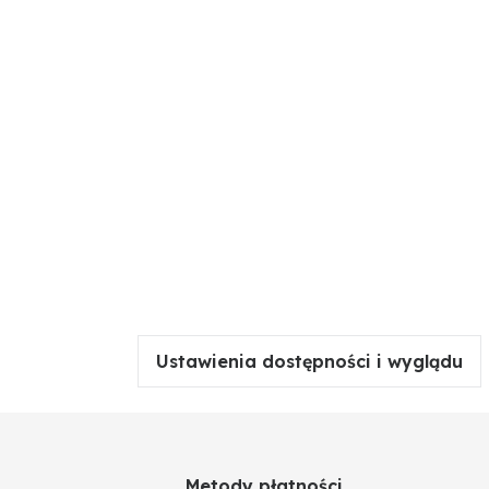
Ustawienia dostępności i wyglądu
Metody płatności