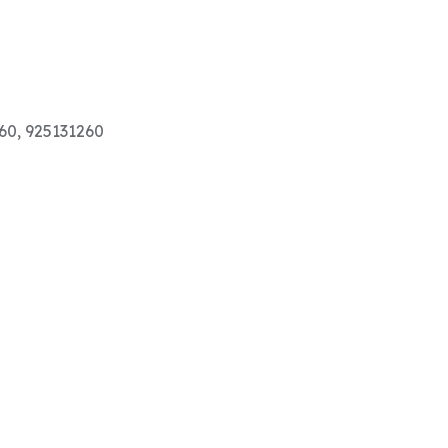
60, 925131260