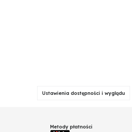
Ustawienia dostępności i wyglądu
Metody płatności