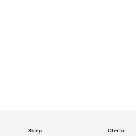
Sklep
Oferta