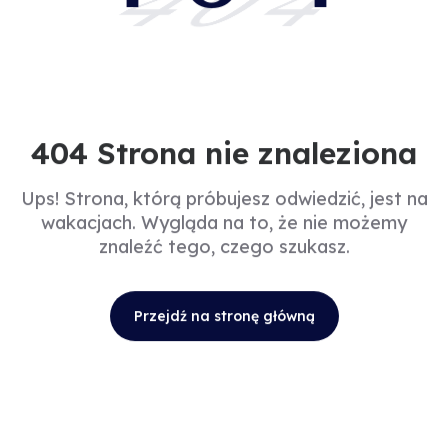
404
404 Strona nie znaleziona
Ups! Strona, którą próbujesz odwiedzić, jest na
wakacjach. Wygląda na to, że nie możemy
znaleźć tego, czego szukasz.
Przejdź na stronę główną