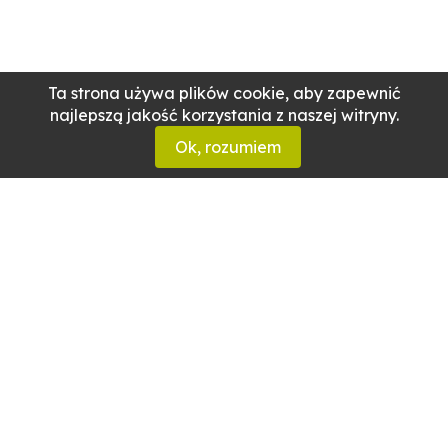
Ta strona używa plików cookie, aby zapewnić
najlepszą jakość korzystania z naszej witryny.
Ok, rozumiem