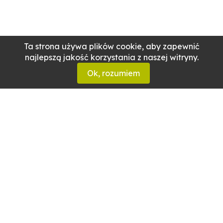
Ta strona używa plików cookie, aby zapewnić
najlepszą jakość korzystania z naszej witryny.
Ok, rozumiem