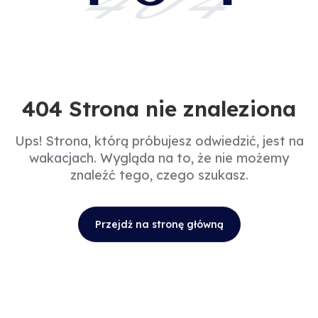
404
404 Strona nie znaleziona
Ups! Strona, którą próbujesz odwiedzić, jest na
wakacjach. Wygląda na to, że nie możemy
znaleźć tego, czego szukasz.
Przejdź na stronę główną