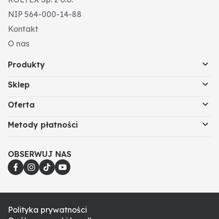
NIP 564-000-14-88
Kontakt
O nas
Produkty
Sklep
Oferta
Metody płatności
OBSERWUJ NAS
Polityka prywatności