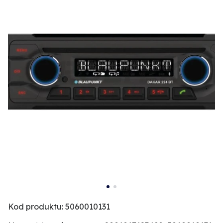
Kod produktu: 5060010131