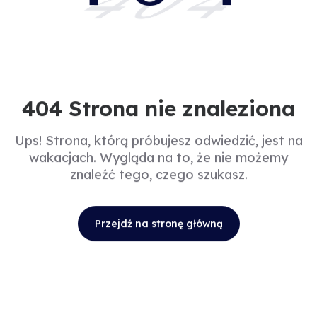
404
404 Strona nie znaleziona
Ups! Strona, którą próbujesz odwiedzić, jest na
wakacjach. Wygląda na to, że nie możemy
znaleźć tego, czego szukasz.
Przejdź na stronę główną