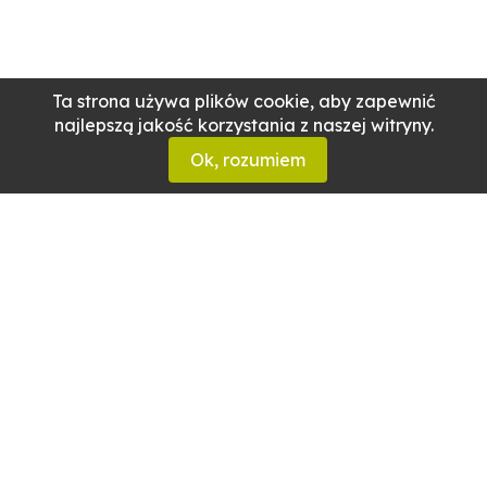
Ta strona używa plików cookie, aby zapewnić
najlepszą jakość korzystania z naszej witryny.
Ok, rozumiem