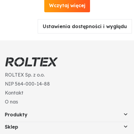
Wczytaj więcej
Ustawienia dostępności i wyglądu
ROLTEX Sp. z o.o.
NIP 564-000-14-88
Kontakt
O nas
Produkty
Sklep