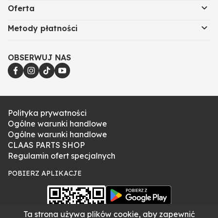
Oferta
Metody płatności
OBSERWUJ NAS
Polityka prywatności
Ogólne warunki handlowe
Ogólne warunki handlowe
CLAAS PARTS SHOP
Regulamin ofert specjalnych
POBIERZ APLIKACJE
Ta strona używa plików cookie, aby zapewnić