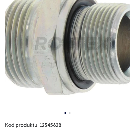
Kod produktu: 12545628