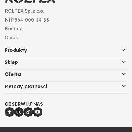
ROLTEX Sp. z o.o.
NIP 564-000-14-88
Kontakt
O nas
Produkty
Sklep
Oferta
Metody płatności
OBSERWUJ NAS