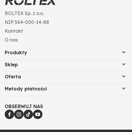
ROLTEX Sp. z o.o.
NIP 564-000-14-88
Kontakt
O nas
Produkty
Sklep
Oferta
Metody płatności
OBSERWUJ NAS