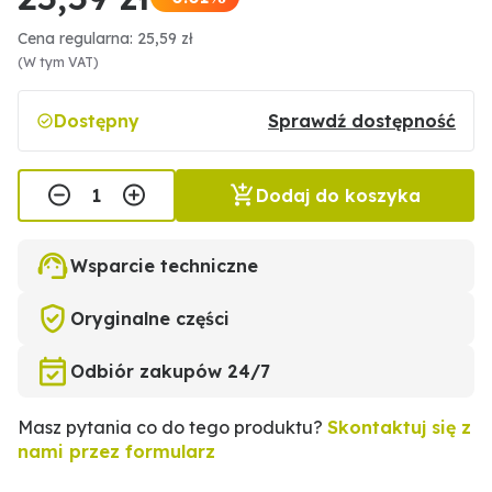
Cena regularna: 25,59 zł
(W tym VAT)
Dostępny
Sprawdź dostępność
Dodaj do koszyka
Wsparcie techniczne
Oryginalne części
Odbiór zakupów 24/7
Masz pytania co do tego produktu?
Skontaktuj się z
nami przez formularz