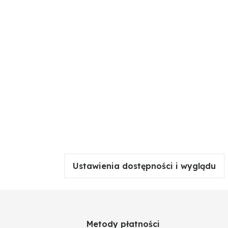
Ustawienia dostępności i wyglądu
Metody płatności