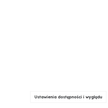
Ustawienia dostępności i wyglądu