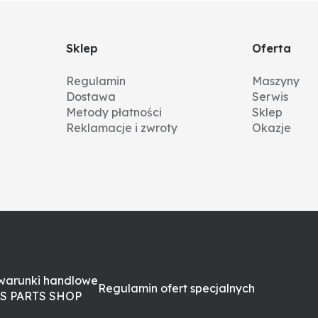
Sklep
Oferta
Regulamin
Maszyny
Dostawa
Serwis
Metody płatności
Sklep
Reklamacje i zwroty
Okazje
warunki handlowe
Regulamin ofert specjalnych
S PARTS SHOP