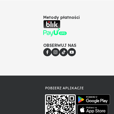
Metody płatności
OBSERWUJ NAS
POBIERZ APLIKACJE