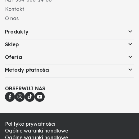
Kontakt
O nas
Produkty
Sklep
Oferta
Metody płatności
OBSERWUJ NAS
Polityka prywatności
Ogólne warunki handlowe
Ogólne warunki handlowe