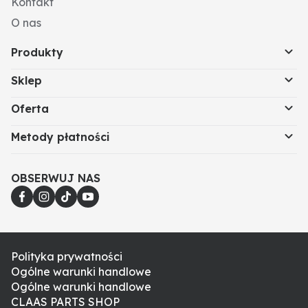
Kontakt
O nas
Produkty
Sklep
Oferta
Metody płatności
OBSERWUJ NAS
Polityka prywatności
Ogólne warunki handlowe
Ogólne warunki handlowe
CLAAS PARTS SHOP