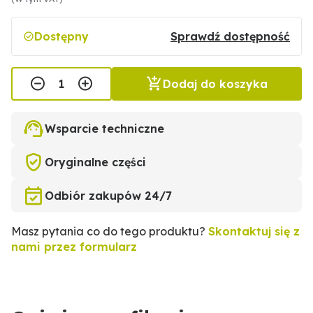
Dostępny
Sprawdź dostępność
Dodaj do koszyka
Wsparcie techniczne
Oryginalne części
Odbiór zakupów 24/7
Masz pytania co do tego produktu?
Skontaktuj się z
nami przez formularz