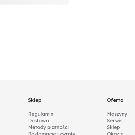
Sklep
Oferta
Regulamin
Maszyny
Dostawa
Serwis
Metody płatności
Sklep
Reklamacje i zwroty
Okazje