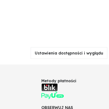
Ustawienia dostępności i wyglądu
Metody płatności
OBSERWUJ NAS