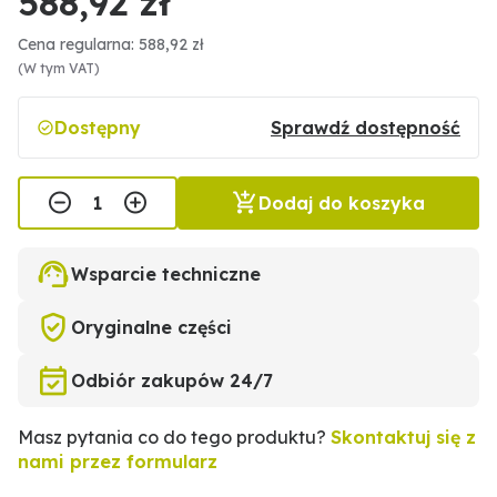
588,92 zł
Cena regularna: 588,92 zł
(W tym VAT)
Dostępny
Sprawdź dostępność
Dodaj do koszyka
Wsparcie techniczne
Oryginalne części
Odbiór zakupów 24/7
Masz pytania co do tego produktu?
Skontaktuj się z
nami przez formularz