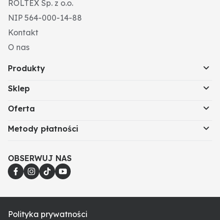
ROLTEX Sp. z o.o.
NIP 564-000-14-88
Kontakt
O nas
Produkty
Sklep
Oferta
Metody płatności
OBSERWUJ NAS
Polityka prywatności