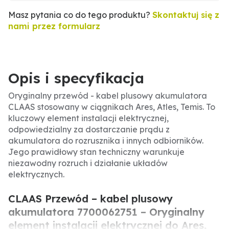
Masz pytania co do tego produktu?
Skontaktuj się z
nami przez formularz
Opis i specyfikacja
Oryginalny przewód - kabel plusowy akumulatora
CLAAS stosowany w ciągnikach Ares, Atles, Temis. To
kluczowy element instalacji elektrycznej,
odpowiedzialny za dostarczanie prądu z
akumulatora do rozrusznika i innych odbiorników.
Jego prawidłowy stan techniczny warunkuje
niezawodny rozruch i działanie układów
elektrycznych.
CLAAS Przewód – kabel plusowy
akumulatora 7700062751 – Oryginalny
element instalacji elektrycznej do Ares,