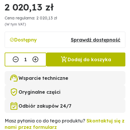
2 020,13 zł
Cena regularna: 2 020,13 zł
(W tym VAT)
Dostępny
Sprawdź dostępność
Dodaj do koszyka
Wsparcie techniczne
Oryginalne części
Odbiór zakupów 24/7
Masz pytania co do tego produktu?
Skontaktuj się z
nami przez formularz