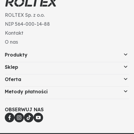
ROLTEX Sp. z o.o.
NIP 564-000-14-88
Kontakt
O nas
Produkty
Sklep
Oferta
Metody płatności
OBSERWUJ NAS