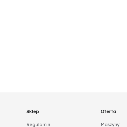
Sklep
Oferta
Regulamin
Maszyny