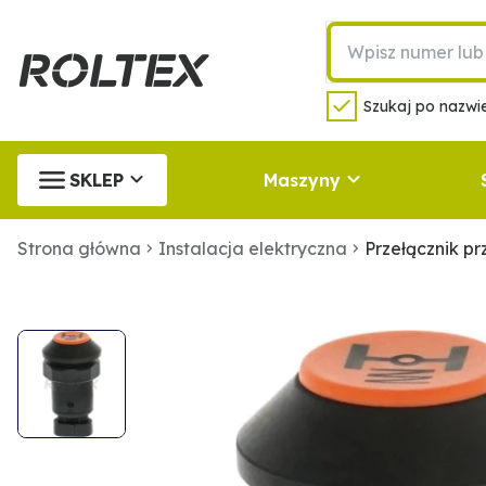
Szukaj po nazwie
SKLEP
Maszyny
Strona główna
Instalacja elektryczna
Przełącznik p