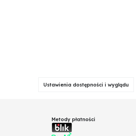
Ustawienia dostępności i wyglądu
Metody płatności