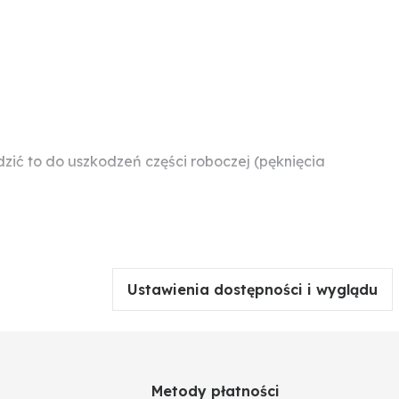
ć to do uszkodzeń części roboczej (pęknięcia
Ustawienia dostępności i wyglądu
Metody płatności