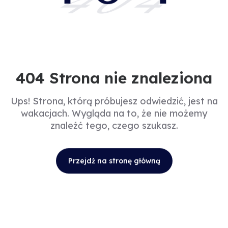
404
404 Strona nie znaleziona
Ups! Strona, którą próbujesz odwiedzić, jest na
wakacjach. Wygląda na to, że nie możemy
znaleźć tego, czego szukasz.
Przejdź na stronę główną