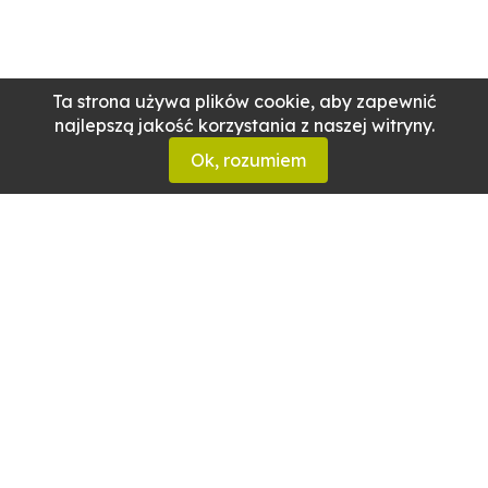
Ta strona używa plików cookie, aby zapewnić
najlepszą jakość korzystania z naszej witryny.
Ok, rozumiem